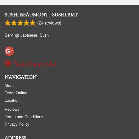
SUSHI BEAUMONT - SUSHI BMT
(
24
reviews)
Serving: Japanese, Sushi
Report a problem
NAVIGATION
Menu
Order Online
Location
Reviews
Terms and Conditions
Privacy Policy
ADDRESS