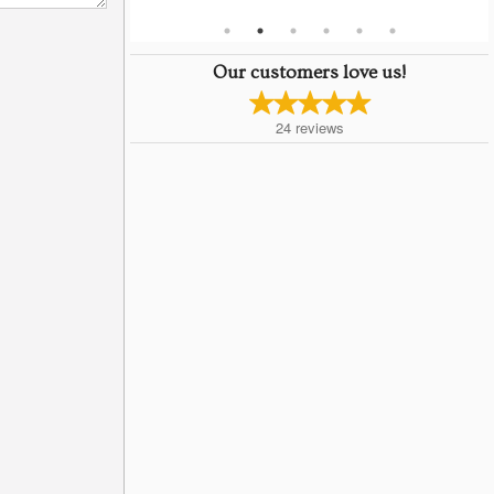
Our customers love us!
24
reviews